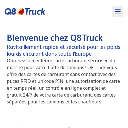
Bienvenue chez Q8Truck
Ravitaillement rapide et sécurisé pour les poids
lourds circulant dans toute l'Europe
Obtenez la meilleure carte carburant sécurisée du
marché pour votre flotte de camions ! Q8Truck vous
offre des cartes de carburant sans contact avec des
puces RFID et un code PIN, une autorisation de carte
en temps réel, un contrôle en ligne complet et
gratuit 24/7 de votre carte de carburant, des cartes
séparées pour les camions et les chauffeurs.