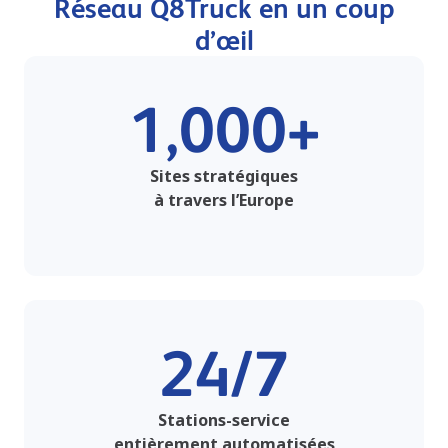
Réseau Q8Truck en un coup
d’œil
1,000+
Sites stratégiques
à travers l’Europe
24/7
Stations-service
entièrement automatisées