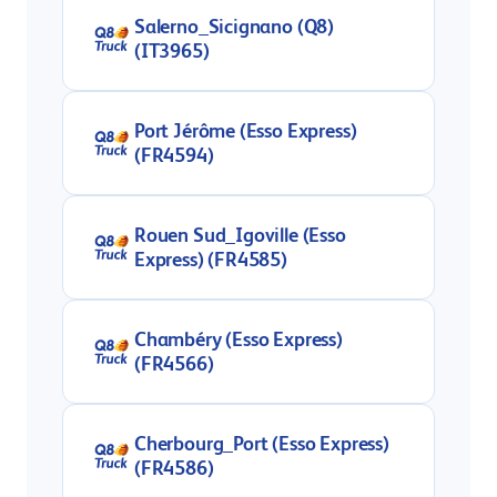
Salerno_Sicignano (Q8)
(IT3965)
Port Jérôme (Esso Express)
(FR4594)
Rouen Sud_Igoville (Esso
Express) (FR4585)
Chambéry (Esso Express)
(FR4566)
Cherbourg_Port (Esso Express)
(FR4586)