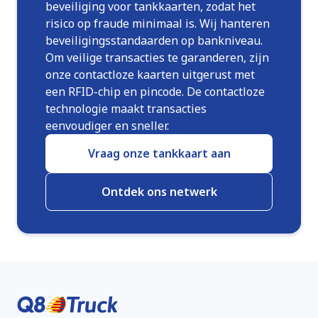
beveiliging voor tankkaarten, zodat het
risico op fraude minimaal is. Wij hanteren
beveiligingsstandaarden op bankniveau.
Om veilige transacties te garanderen, zijn
onze contactloze kaarten uitgerust met
een RFID-chip en pincode. De contactloze
technologie maakt transacties
eenvoudiger en sneller.
Vraag onze tankkaart aan
Ontdek ons netwerk