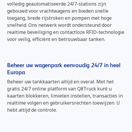
volledig geautomatiseerde 24/7-stations zijn
gebouwd voor vrachtwagens en bieden snelle
toegang, brede rijstroken en pompen met hoge
snelheid. Ons netwerk wordt ondersteund door
realtime beveiliging en contactloze RFID-technologie
voor veilig, efficiënt en betrouwbaar tanken.
Beheer uw wagenpark eenvoudig 24/7 in heel
Europa
Beheer uw tankkaarten altijd en overal. Met het
gratis 24/7 online platform van Q8Truck kunt u
kaarten blokkeren, limieten instellen, transacties in
realtime volgen en gebruikersrechten toewijzen. U
hebt altijd de controle.