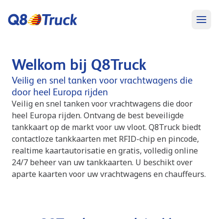
Welkom bij Q8Truck
Veilig en snel tanken voor vrachtwagens die
door heel Europa rijden
Veilig en snel tanken voor vrachtwagens die door
heel Europa rijden. Ontvang de best beveiligde
tankkaart op de markt voor uw vloot. Q8Truck biedt
contactloze tankkaarten met RFID-chip en pincode,
realtime kaartautorisatie en gratis, volledig online
24/7 beheer van uw tankkaarten. U beschikt over
aparte kaarten voor uw vrachtwagens en chauffeurs.