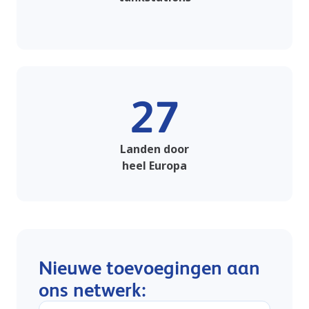
27
Landen door
heel Europa
Nieuwe toevoegingen aan
ons netwerk: