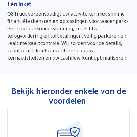
Eén loket
Q8Truck vereenvoudigt uw activiteiten met slimme
financiële diensten en oplossingen voor wagenpark-
en chauffeursondersteuning, zoals btw-
terugvordering en tolbetalingen, veilig parkeren en
realtime kaartcontrole. Wij zorgen voor de details,
zodat u zich kunt concentreren op uw
kernactiviteiten en uw cashflow kunt optimaliseren.
Bekijk hieronder enkele van de
voordelen: