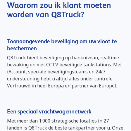
Waarom zou ik klant moeten
worden van Q8Truck?
Toonaangevende beveiliging om uw vloot te
beschermen
Q8Truck biedt beveiliging op bankniveau, realtime
bewaking en met CCTV beveiligde tankstations. Met
iAccount, speciale beveiligingsteams en 24/7
ondersteuning hebt u altijd alles onder controle.
Vertrouwd in heel Europa en partner van Europol.
Een speciaal vrachtwagennetwerk
Met meer dan 1.000 strategische locaties in 27
landen is Q8Truck de beste tankpartner voor u. Onze