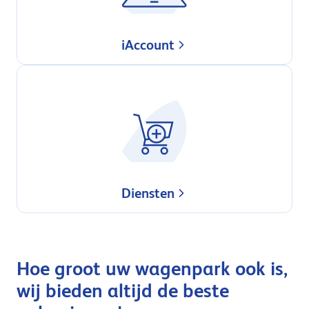
iAccount
Diensten
Hoe groot uw wagenpark ook is,
wij bieden altijd de beste