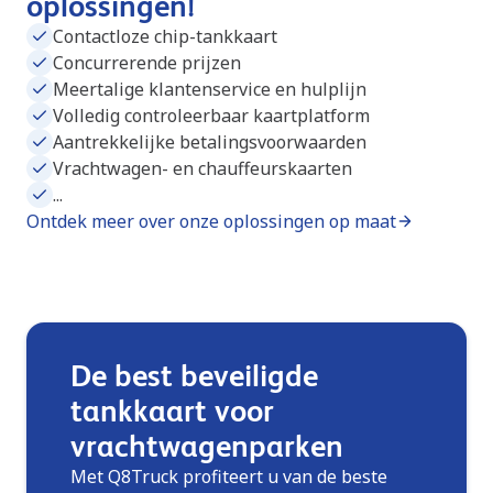
oplossingen!
Contactloze chip-tankkaart
Concurrerende prijzen
Meertalige klantenservice en hulplijn
Volledig controleerbaar kaartplatform
Aantrekkelijke betalingsvoorwaarden
Vrachtwagen- en chauffeurskaarten
...
Ontdek meer over onze oplossingen op maat
De best beveiligde
tankkaart voor
vrachtwagenparken
Met Q8Truck profiteert u van de beste