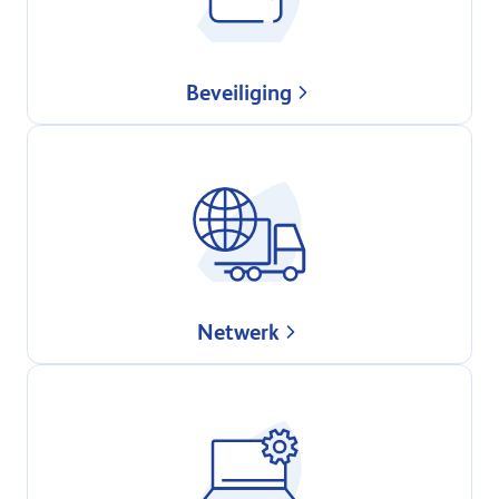
Beveiliging
Netwerk