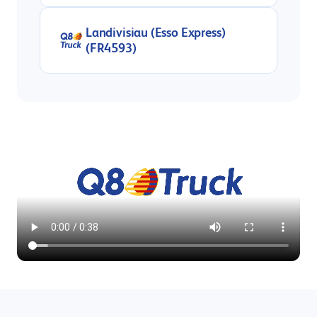
Landivisiau (Esso Express)
(FR4593)